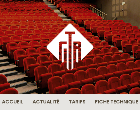
THÉÂ
BERN
ACCUEIL
ACTUALITÉ
TARIFS
FICHE TECHNIQUE