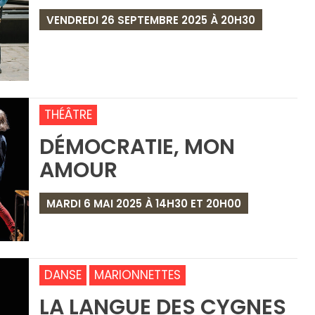
VENDREDI 26 SEPTEMBRE 2025 À 20H30
THÉÂTRE
DÉMOCRATIE, MON
AMOUR
MARDI 6 MAI 2025 À 14H30 ET 20H00
DANSE
MARIONNETTES
LA LANGUE DES CYGNES