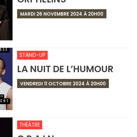
MARDI 26 NOVEMBRE 2024 À 20H00
STAND-UP
LA NUIT DE L’HUMOUR
VENDREDI 11 OCTOBRE 2024 À 20H00
THÉÂTRE