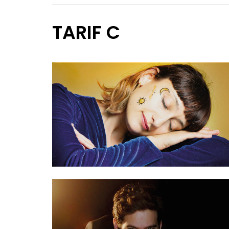
TARIF C