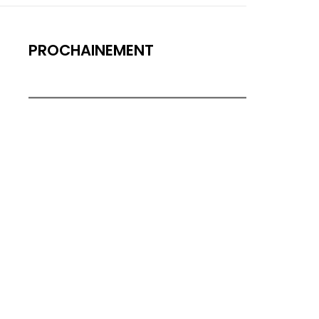
PROCHAINEMENT