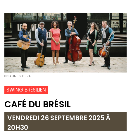
© SABINE SEGURA
SWING BRÉSILIEN
CAFÉ DU BRÉSIL
VENDREDI 26 SEPTEMBRE 2025 À
20H30