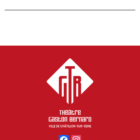
Facebook
Instagram