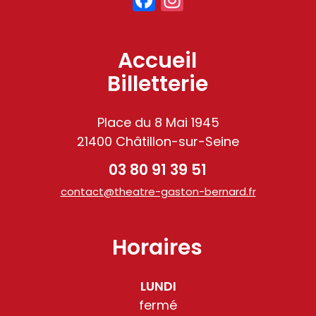
Accueil
Billetterie
Place du 8 Mai 1945
21400 Châtillon-sur-Seine
03 80 91 39 51
contact@theatre-gaston-bernard.fr
Horaires
LUNDI
fermé