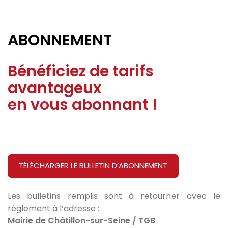
ABONNEMENT
Bénéficiez de tarifs
avantageux
en vous abonnant !
TÉLÉCHARGER LE BULLETIN D’ABONNEMENT
Les bulletins remplis sont à retourner avec le
règlement à l’adresse :
Mairie de Châtillon-sur-Seine / TGB