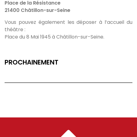
Place de la Résistance
21400 Châtillon-sur-Seine
Vous pouvez également les déposer à l’accueil du
théâtre :
Place du 8 Mai 1945 à Châtillon-sur-Seine.
PROCHAINEMENT