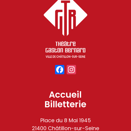
Facebook
Instagram
Accueil
Billetterie
Place du 8 Mai 1945
21400 Châtillon-sur-Seine