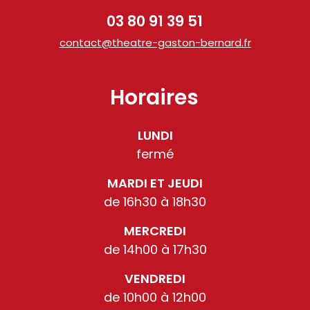
03 80 91 39 51
contact@theatre-gaston-bernard.fr
Horaires
LUNDI
fermé
MARDI ET JEUDI
de 16h30 à 18h30
MERCREDI
de 14h00 à 17h30
VENDREDI
de 10h00 à 12h00