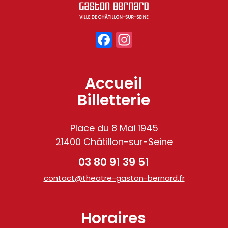
Facebook
Instagram
Accueil
Billetterie
Place du 8 Mai 1945
21400 Châtillon-sur-Seine
03 80 91 39 51
contact@theatre-gaston-bernard.fr
Horaires