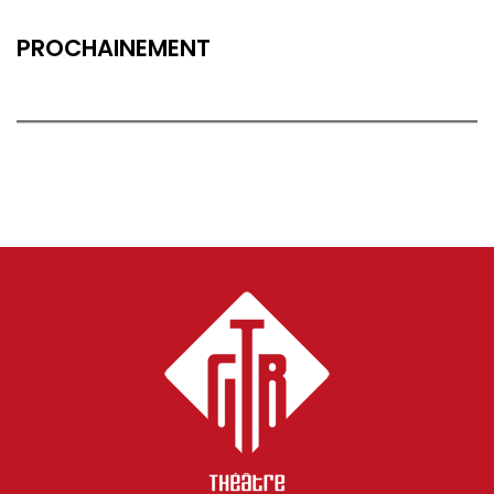
PROCHAINEMENT