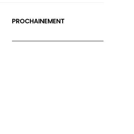
PROCHAINEMENT