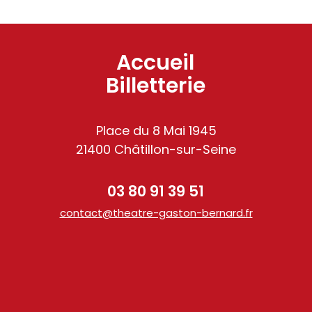
Accueil
Billetterie
Place du 8 Mai 1945
21400 Châtillon-sur-Seine
03 80 91 39 51
contact@theatre-gaston-bernard.fr
am