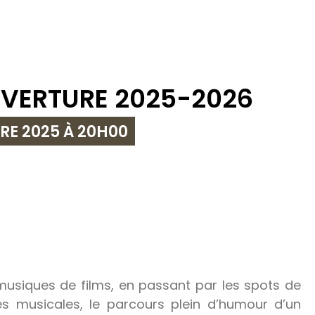
UVERTURE 2025-2026
RE 2025 À 20H00
usiques de films, en passant par les spots de
es musicales, le parcours plein d’humour d’un