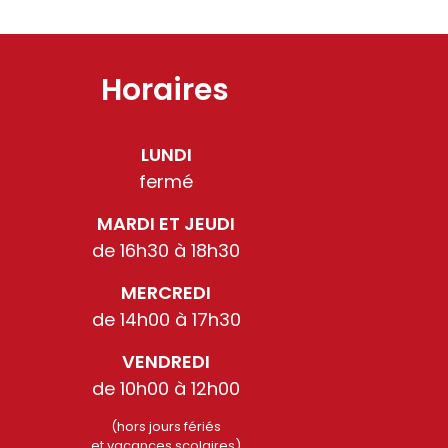
Horaires
LUNDI
fermé
MARDI ET JEUDI
de 16h30 à 18h30
MERCREDI
de 14h00 à 17h30
VENDREDI
de 10h00 à 12h00
(hors jours fériés
et vacances scolaires)