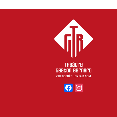
Facebook
Instagr