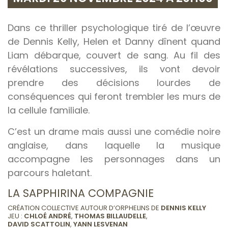
Dans ce thriller psychologique tiré de l’œuvre
de Dennis Kelly, Helen et Danny dînent quand
Liam débarque, couvert de sang. Au fil des
révélations successives, ils vont devoir
prendre des décisions lourdes de
conséquences qui feront trembler les murs de
la cellule familiale.
C’est un drame mais aussi une comédie noire
anglaise, dans laquelle la musique
accompagne les personnages dans un
parcours haletant.
LA SAPPHIRINA COMPAGNIE
CRÉATION COLLECTIVE AUTOUR D’ORPHELINS DE
DENNIS KELLY
JEU :
CHLOÉ ANDRÉ
,
THOMAS BILLAUDELLE
,
DAVID SCATTOLIN
,
YANN LESVENAN