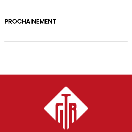
PROCHAINEMENT