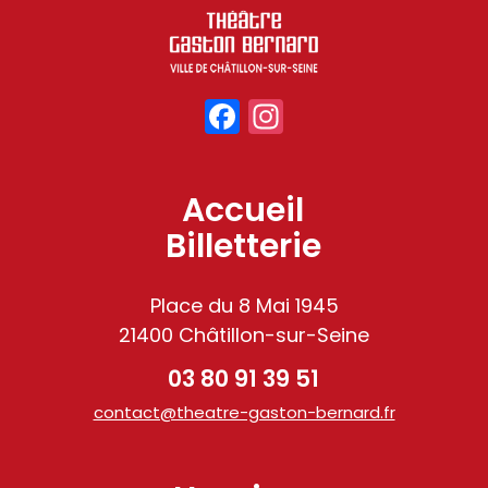
Facebook
Instagram
Accueil
Billetterie
Place du 8 Mai 1945
21400 Châtillon-sur-Seine
03 80 91 39 51
contact@theatre-gaston-bernard.fr