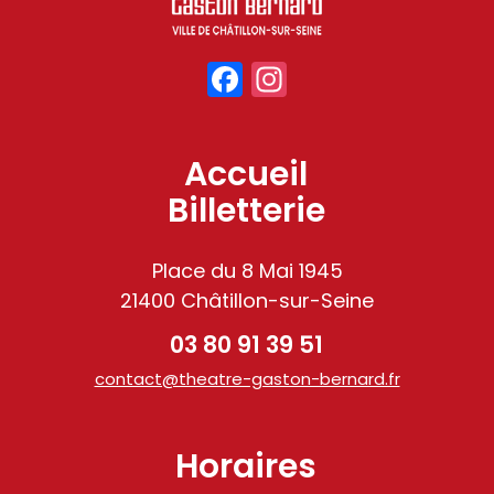
Facebook
Instagram
Accueil
Billetterie
Place du 8 Mai 1945
21400 Châtillon-sur-Seine
03 80 91 39 51
contact@theatre-gaston-bernard.fr
Horaires