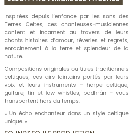
Inspirées depuis l’enfance par les sons des
Terres Celtes, ces chanteuses-musiciennes
content et incarnent au travers de leurs
chants histoires d’amour, rêveries et regrets,
enracinement à la terre et splendeur de la
nature.
Compositions originales ou titres traditionnels
celtiques, ces airs lointains portés par leurs
voix et leurs instruments – harpe celtique,
guitare, tin et low whistles, bodhrán – vous
transportent hors du temps.
« Un écho enchanteur dans un style celtique
unique. »