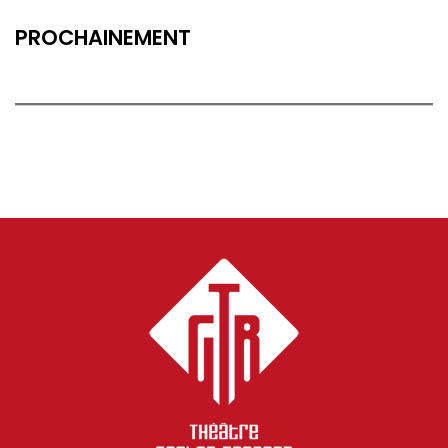
PROCHAINEMENT