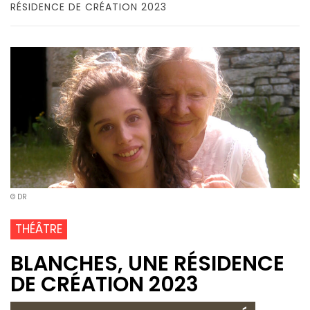
RÉSIDENCE DE CRÉATION 2023
© DR
THÉÂTRE
BLANCHES, UNE RÉSIDENCE
DE CRÉATION 2023