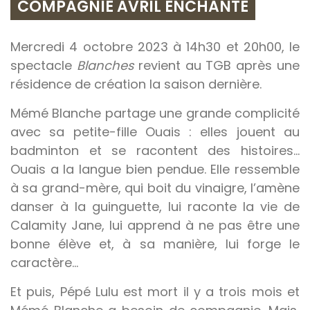
COMPAGNIE AVRIL ENCHANTÉ
Mercredi 4 octobre 2023 à 14h30 et 20h00, le
spectacle
Blanches
revient au TGB après une
résidence de création la saison dernière.
Mémé Blanche partage une grande complicité
avec sa petite-fille Ouais : elles jouent au
badminton et se racontent des histoires…
Ouais a la langue bien pendue. Elle ressemble
à sa grand-mère, qui boit du vinaigre, l’amène
danser à la guinguette, lui raconte la vie de
Calamity Jane, lui apprend à ne pas être une
bonne élève et, à sa manière, lui forge le
caractère…
Et puis, Pépé Lulu est mort il y a trois mois et