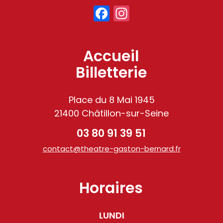
Facebook
Instagram
Accueil
Billetterie
Place du 8 Mai 1945
21400 Châtillon-sur-Seine
03 80 91 39 51
contact@theatre-gaston-bernard.fr
Horaires
LUNDI