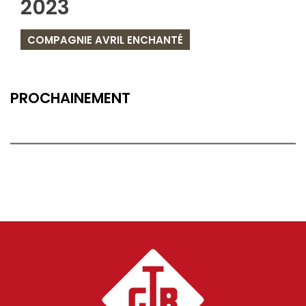
2023
COMPAGNIE AVRIL ENCHANTÉ
PROCHAINEMENT