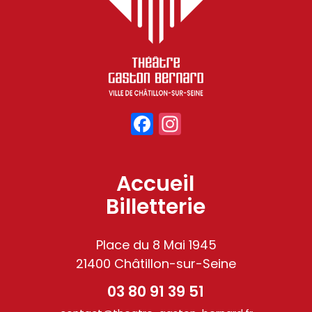
Facebook
Instagram
Accueil
Billetterie
Place du 8 Mai 1945
21400 Châtillon-sur-Seine
03 80 91 39 51