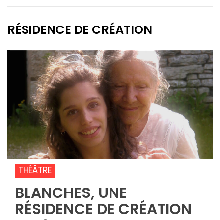
RÉSIDENCE DE CRÉATION
THÉÂTRE
BLANCHES, UNE
RÉSIDENCE DE CRÉATION