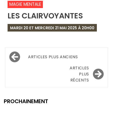
MAGIE MENTALE
LES CLAIRVOYANTES
MARDI 20 ET MERCREDI 21 MAI 2025 À 20H00
Navigation
ARTICLES PLUS ANCIENS
des
ARTICLES
articles
PLUS
RÉCENTS
PROCHAINEMENT