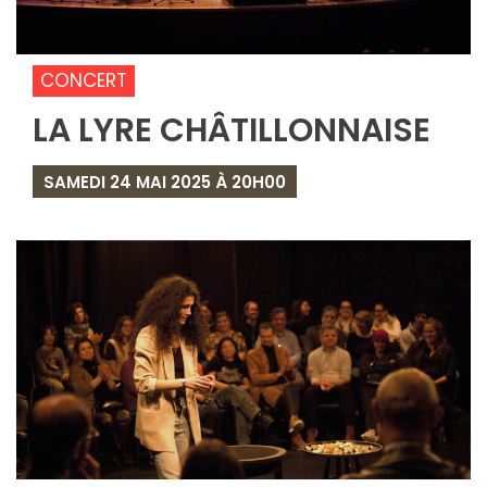
CONCERT
LA LYRE CHÂTILLONNAISE
SAMEDI 24 MAI 2025 À 20H00