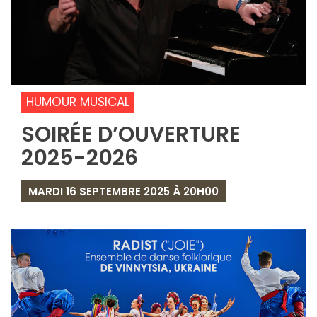
HUMOUR MUSICAL
SOIRÉE D’OUVERTURE
2025-2026
MARDI 16 SEPTEMBRE 2025 À 20H00