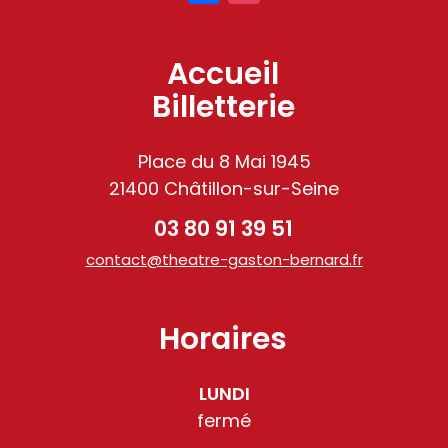
Accueil
Billetterie
Place du 8 Mai 1945
21400 Châtillon-sur-Seine
03 80 91 39 51
contact@theatre-gaston-bernard.fr
Horaires
LUNDI
fermé