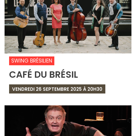
SWING BRÉSILIEN
CAFÉ DU BRÉSIL
VENDREDI 26 SEPTEMBRE 2025 À 20H30