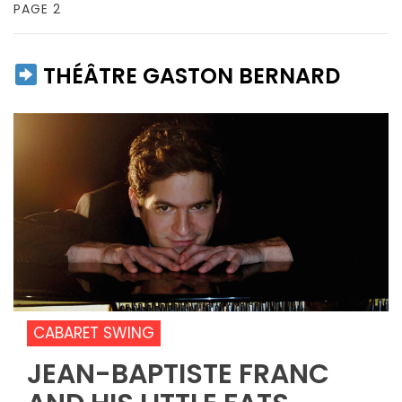
PAGE 2
THÉÂTRE GASTON BERNARD
CABARET SWING
JEAN-BAPTISTE FRANC