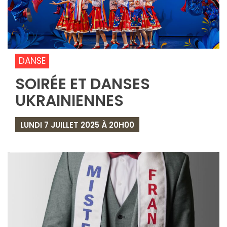
DANSE
SOIRÉE ET DANSES
UKRAINIENNES
LUNDI 7 JUILLET 2025 À 20H00