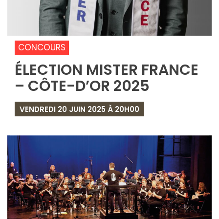
CONCOURS
ÉLECTION MISTER FRANCE
– CÔTE-D’OR 2025
VENDREDI 20 JUIN 2025 À 20H00