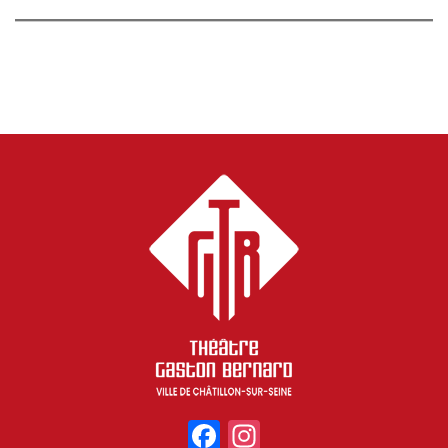
Facebook
Instagram