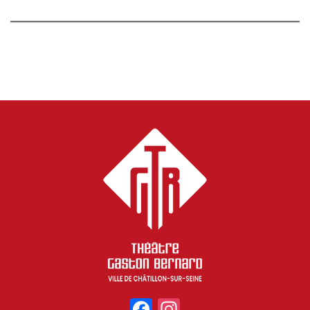
Facebook
Instagram