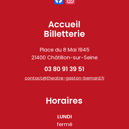
Accueil
Billetterie
Place du 8 Mai 1945
21400 Châtillon-sur-Seine
03 80 91 39 51
contact@theatre-gaston-bernard.fr
Horaires
LUNDI
fermé