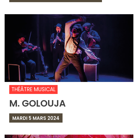
THÉÂTRE MUSICAL
M. GOLOUJA
MARDI 5 MARS 2024