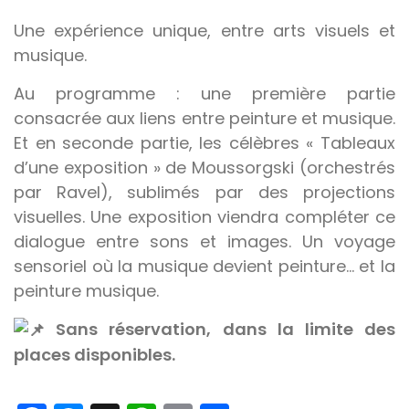
Une expérience unique, entre arts visuels et
musique.
Au programme : une première partie
consacrée aux liens entre peinture et musique.
Et en seconde partie, les célèbres « Tableaux
d’une exposition » de Moussorgski (orchestrés
par Ravel), sublimés par des projections
visuelles. Une exposition viendra compléter ce
dialogue entre sons et images. Un voyage
sensoriel où la musique devient peinture… et la
peinture musique.
Sans réservation, dans la limite des
places disponibles.