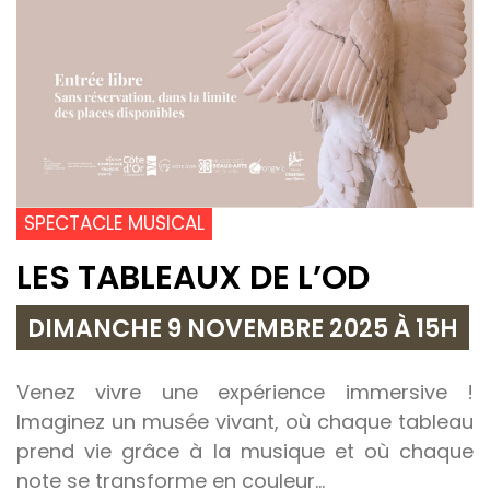
SPECTACLE MUSICAL
LES TABLEAUX DE L’OD
DIMANCHE 9 NOVEMBRE 2025 À 15H
Venez vivre une expérience immersive !
Imaginez un musée vivant, où chaque tableau
prend vie grâce à la musique et où chaque
note se transforme en couleur…