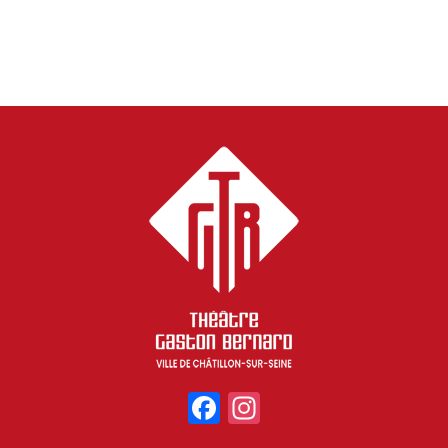
Facebook
Instagram