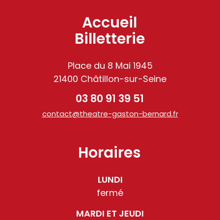
Accueil
Billetterie
Place du 8 Mai 1945
21400 Châtillon-sur-Seine
03 80 91 39 51
contact@theatre-gaston-bernard.fr
Horaires
LUNDI
fermé
MARDI ET JEUDI