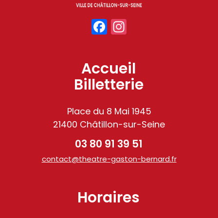
Facebook
Instagram
Accueil
Billetterie
Place du 8 Mai 1945
21400 Châtillon-sur-Seine
03 80 91 39 51
contact@theatre-gaston-bernard.fr
Horaires