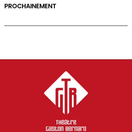
PROCHAINEMENT