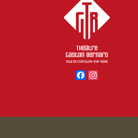
Facebook
Instagr