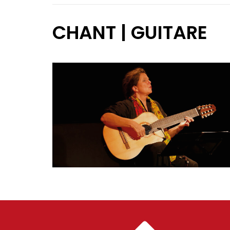
CHANT | GUITARE