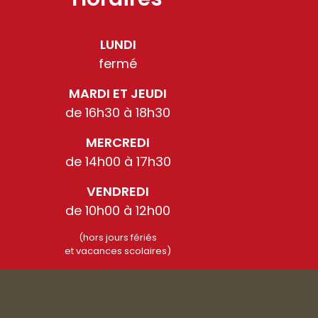
LUNDI
fermé
MARDI ET JEUDI
de 16h30 à 18h30
MERCREDI
de 14h00 à 17h30
VENDREDI
de 10h00 à 12h00
(hors jours fériés
et vacances scolaires)