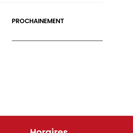
PROCHAINEMENT
Horaires