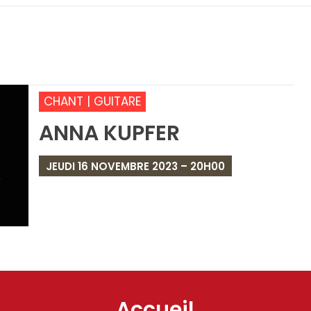
CHANT | GUITARE
ANNA KUPFER
JEUDI 16 NOVEMBRE 2023 – 20H00
Accueil