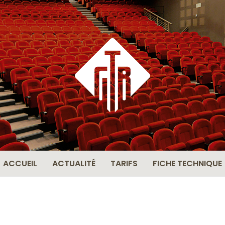
THÉÂ
BERN
ACCUEIL
ACTUALITÉ
TARIFS
FICHE TECHNIQUE