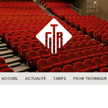
THÉÂ
BERN
ACCUEIL
ACTUALITÉ
TARIFS
FICHE TECHNIQUE