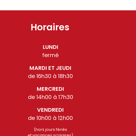
Horaires
LUNDI
fermé
MARDI ET JEUDI
de 16h30 à 18h30
MERCREDI
de 14h00 à 17h30
VENDREDI
de 10h00 à 12h00
(hors jours fériés
et vacances scolaires)