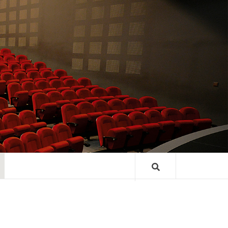
TRE GASTON
ARD