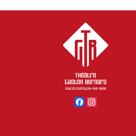
Facebook
Instagr