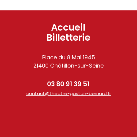
Accueil
Billetterie
Place du 8 Mai 1945
21400 Châtillon-sur-Seine
03 80 91 39 51
contact@theatre-gaston-bernard.fr
am