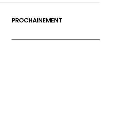
PROCHAINEMENT