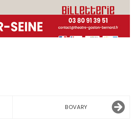
BOVARY