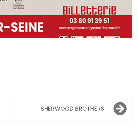
SHERWOOD BROTHERS