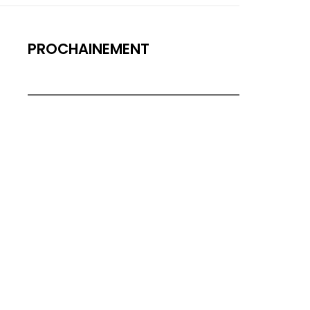
PROCHAINEMENT