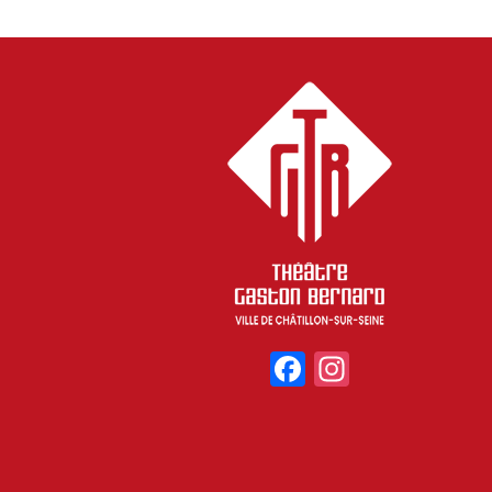
Facebook
Instagr