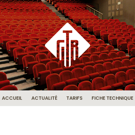
THÉÂ
BERN
ACCUEIL
ACTUALITÉ
TARIFS
FICHE TECHNIQUE