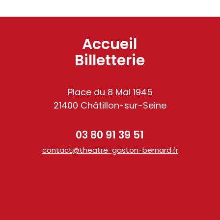
Accueil
Billetterie
Place du 8 Mai 1945
21400 Châtillon-sur-Seine
03 80 91 39 51
contact@theatre-gaston-bernard.fr
am