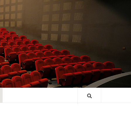
TRE GASTON
ARD