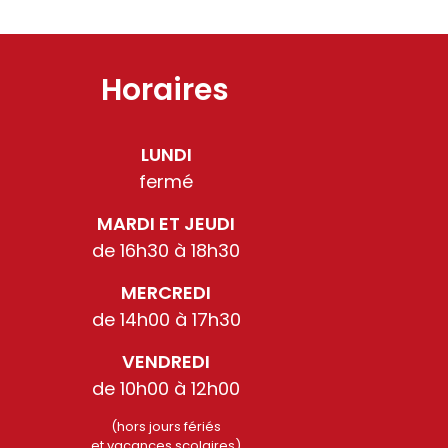
Horaires
LUNDI
fermé
MARDI ET JEUDI
de 16h30 à 18h30
MERCREDI
de 14h00 à 17h30
VENDREDI
de 10h00 à 12h00
(hors jours fériés
et vacances scolaires)