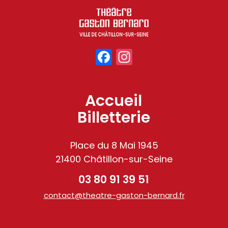
Facebook
Instagram
Accueil
Billetterie
Place du 8 Mai 1945
21400 Châtillon-sur-Seine
03 80 91 39 51
contact@theatre-gaston-bernard.fr