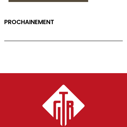
PROCHAINEMENT