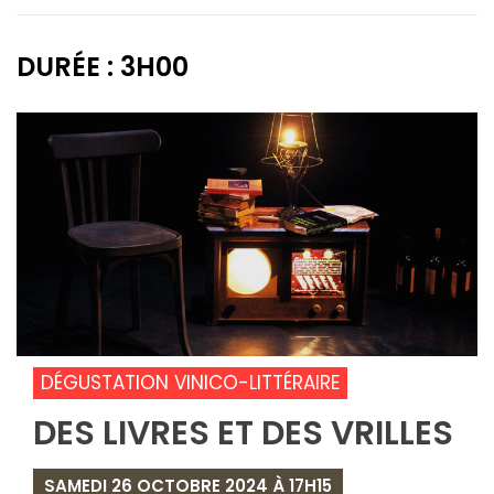
DURÉE : 3H00
DÉGUSTATION VINICO-LITTÉRAIRE
DES LIVRES ET DES VRILLES
SAMEDI 26 OCTOBRE 2024 À 17H15