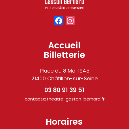
Facebook
Instagram
Accueil
Billetterie
Place du 8 Mai 1945
21400 Châtillon-sur-Seine
03 80 91 39 51
contact@theatre-gaston-bernard.fr
Horaires