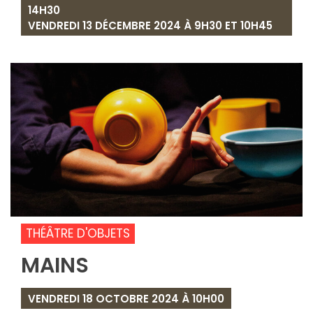
14H30
VENDREDI 13 DÉCEMBRE 2024 À 9H30 ET 10H45
THÉÂTRE D'OBJETS
MAINS
VENDREDI 18 OCTOBRE 2024 À 10H00