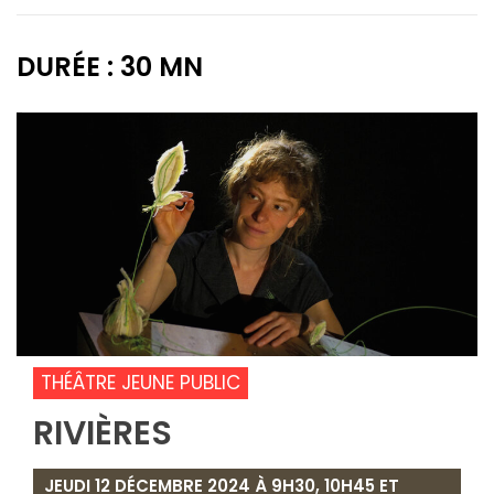
DURÉE : 30 MN
THÉÂTRE JEUNE PUBLIC
RIVIÈRES
JEUDI 12 DÉCEMBRE 2024 À 9H30, 10H45 ET