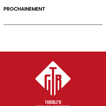
PROCHAINEMENT