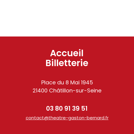
Accueil
Billetterie
Place du 8 Mai 1945
21400 Châtillon-sur-Seine
03 80 91 39 51
contact@theatre-gaston-bernard.fr
am