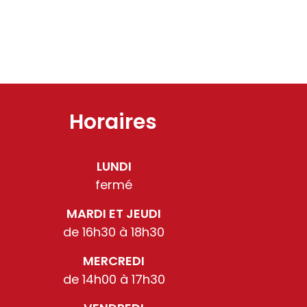
Horaires
LUNDI
fermé
MARDI ET JEUDI
de 16h30 à 18h30
MERCREDI
de 14h00 à 17h30