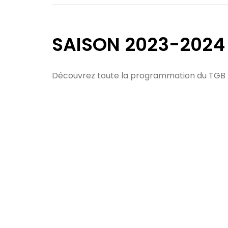
SAISON 2023-2024
Découvrez toute la programmation du TGB 