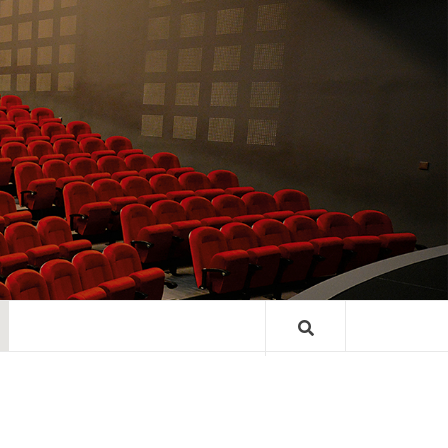
TRE GASTON
ARD