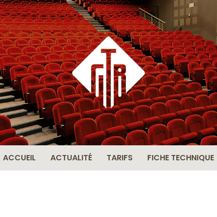
THÉÂ
BERN
ACCUEIL
ACTUALITÉ
TARIFS
FICHE TECHNIQUE