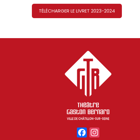
TÉLÉCHARGER LE LIVRET 2023-2024
Facebook
Instagr