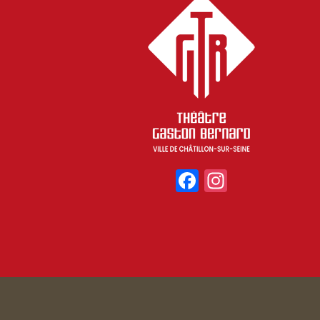
Facebook
Instagr