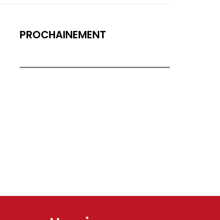
PROCHAINEMENT