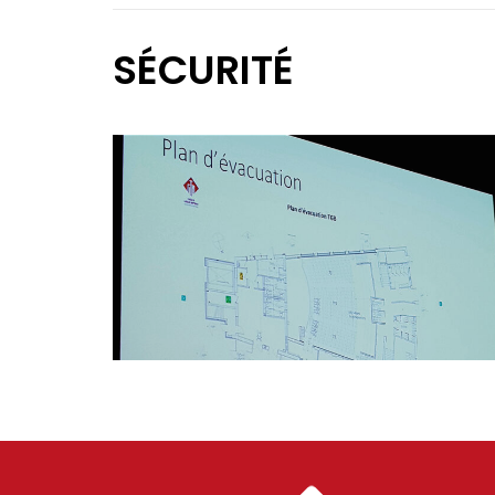
SÉCURITÉ