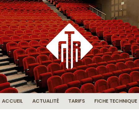
THÉÂ
BERN
ACCUEIL
ACTUALITÉ
TARIFS
FICHE TECHNIQUE