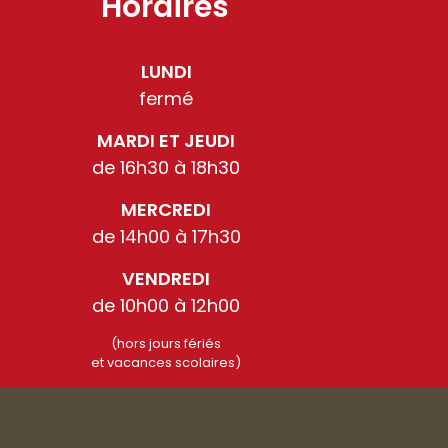
Horaires
LUNDI
fermé
MARDI ET JEUDI
de 16h30 à 18h30
MERCREDI
de 14h00 à 17h30
VENDREDI
de 10h00 à 12h00
(hors jours fériés
et vacances scolaires)