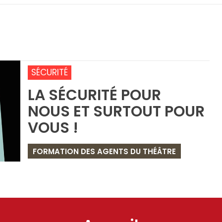
SÉCURITÉ
LA SÉCURITÉ POUR
NOUS ET SURTOUT POUR
VOUS !
FORMATION DES AGENTS DU THÉÂTRE