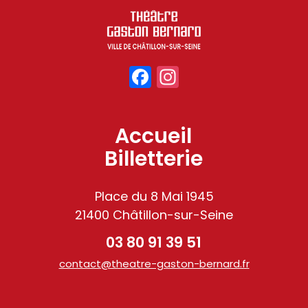
Facebook
Instagram
Accueil
Billetterie
Place du 8 Mai 1945
21400 Châtillon-sur-Seine
03 80 91 39 51
contact@theatre-gaston-bernard.fr