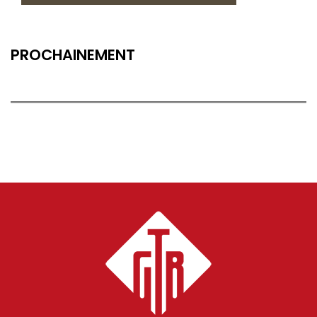
PROCHAINEMENT