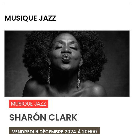
MUSIQUE JAZZ
MUSIQUE JAZZ
SHARÓN CLARK
VENDREDI 6 DÉCEMBRE 2024 À 20H00