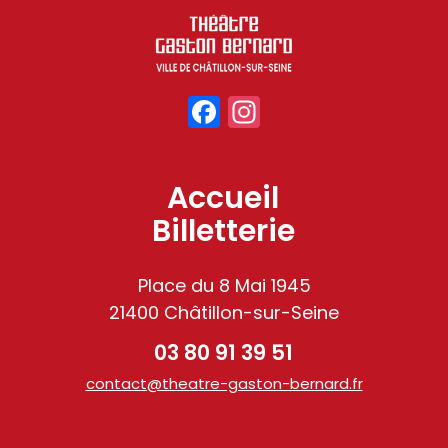
Facebook
Instagram
Accueil
Billetterie
Place du 8 Mai 1945
21400 Châtillon-sur-Seine
03 80 91 39 51
contact@theatre-gaston-bernard.fr