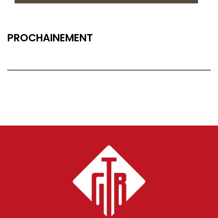
PROCHAINEMENT