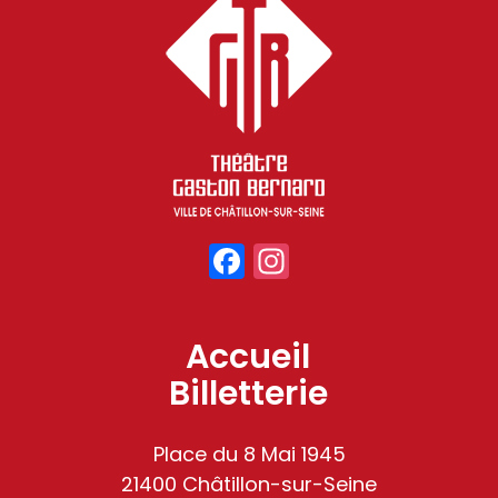
Facebook
Instagram
Accueil
Billetterie
Place du 8 Mai 1945
21400 Châtillon-sur-Seine