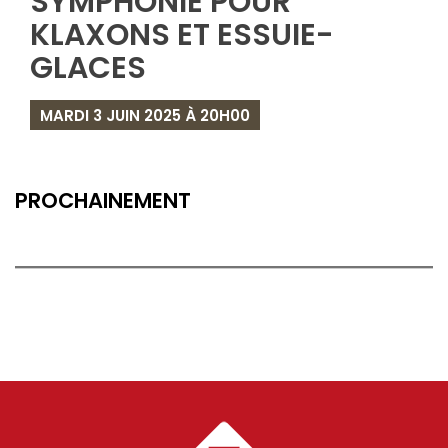
SYMPHONIE POUR
KLAXONS ET ESSUIE-
GLACES
MARDI 3 JUIN 2025 À 20H00
PROCHAINEMENT