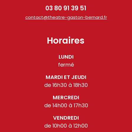
03 80 91 39 51
contact@theatre-gaston-bernard.fr
Horaires
LUNDI
fermé
MARDI ET JEUDI
de 16h30 à 18h30
MERCREDI
de 14h00 à 17h30
VENDREDI
de 10h00 à 12h00