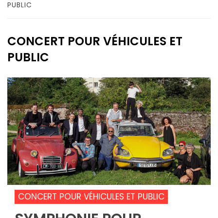
PUBLIC
CONCERT POUR VÉHICULES ET
PUBLIC
CONCERT POUR VÉHICULES ET PUBLIC