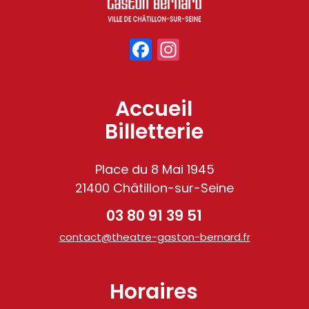
Facebook
Instagram
Accueil
Billetterie
Place du 8 Mai 1945
21400 Châtillon-sur-Seine
03 80 91 39 51
contact@theatre-gaston-bernard.fr
Horaires