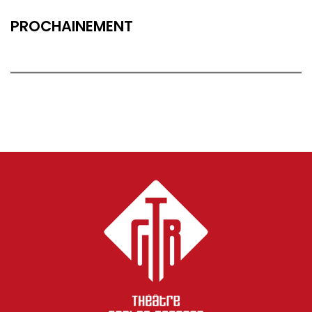
PROCHAINEMENT