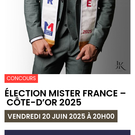
CONCOURS
ÉLECTION MISTER FRANCE –
CÔTE-D’OR 2025
VENDREDI 20 JUIN 2025 À 20H00