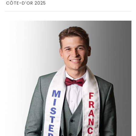
CÔTE-D’OR 2025