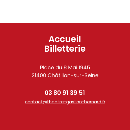
Accueil
Billetterie
Place du 8 Mai 1945
21400 Châtillon-sur-Seine
03 80 91 39 51
contact@theatre-gaston-bernard.fr
am