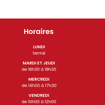
Horaires
LUNDI
fermé
MARDI ET JEUDI
de 16h30 à 18h30
MERCREDI
de 14h00 à 17h30
VENDREDI
de 10h00 à 12h00