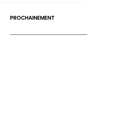
PROCHAINEMENT