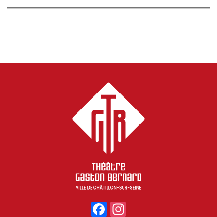
Facebook
Instagram