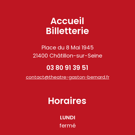
Accueil
Billetterie
Place du 8 Mai 1945
21400 Châtillon-sur-Seine
03 80 91 39 51
contact@theatre-gaston-bernard.fr
Horaires
LUNDI
fermé