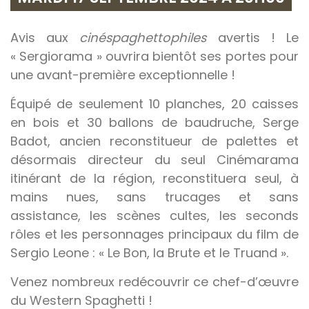
Avis aux
cinéspaghettophiles
avertis ! Le
« Sergiorama » ouvrira bientôt ses portes pour
une avant-première exceptionnelle !
Équipé de seulement 10 planches, 20 caisses
en bois et 30 ballons de baudruche, Serge
Badot, ancien reconstitueur de palettes et
désormais directeur du seul Cinémarama
itinérant de la région, reconstituera seul, à
mains nues, sans trucages et sans
assistance, les scènes cultes, les seconds
rôles et les personnages principaux du film de
Sergio Leone : « Le Bon, la Brute et le Truand ».
Venez nombreux redécouvrir ce chef-d’œuvre
du Western Spaghetti !