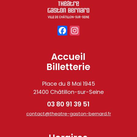
Facebook
Instagram
Accueil
Billetterie
Place du 8 Mai 1945
21400 Châtillon-sur-Seine
03 80 91 39 51
contact@theatre-gaston-bernard.fr