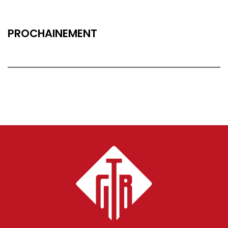
PROCHAINEMENT