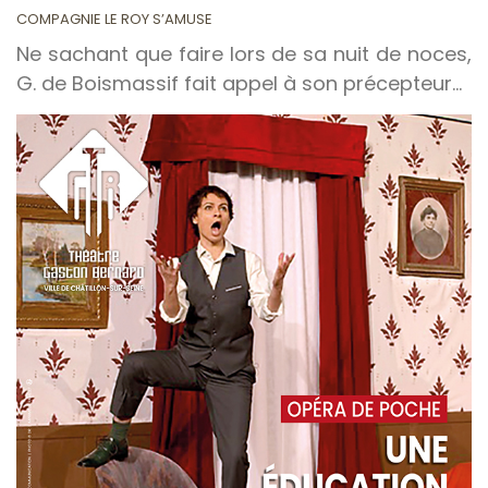
COMPAGNIE LE ROY S’AMUSE
Ne sachant que faire lors de sa nuit de noces,
G. de Boismassif fait appel à son précepteur…