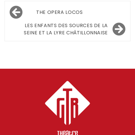
Navigation
THE OPERA LOCOS
de
LES ENFANTS DES SOURCES DE LA
l’article
SEINE ET LA LYRE CHÂTILLONNAISE