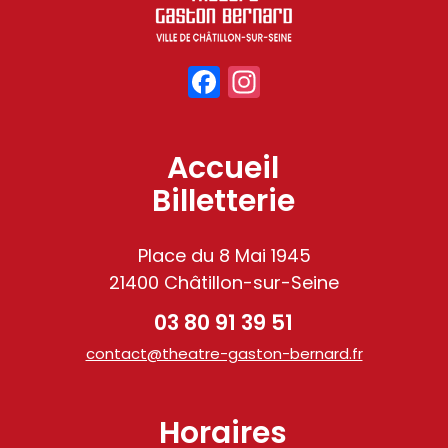
Facebook
Instagram
Accueil
Billetterie
Place du 8 Mai 1945
21400 Châtillon-sur-Seine
03 80 91 39 51
contact@theatre-gaston-bernard.fr
Horaires