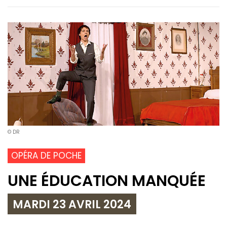
© DR
OPÉRA DE POCHE
UNE ÉDUCATION MANQUÉE
MARDI 23 AVRIL 2024