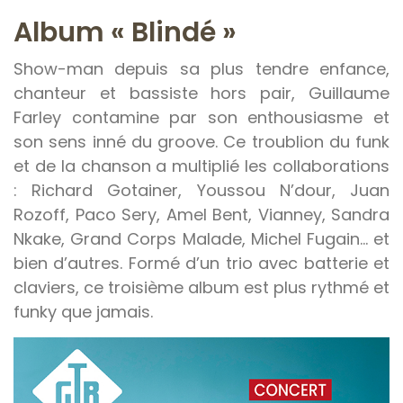
Album « Blindé »
Show-man depuis sa plus tendre enfance,
chanteur et bassiste hors pair, Guillaume
Farley contamine par son enthousiasme et
son sens inné du groove. Ce troublion du funk
et de la chanson a multiplié les collaborations
: Richard Gotainer, Youssou N’dour, Juan
Rozoff, Paco Sery, Amel Bent, Vianney, Sandra
Nkake, Grand Corps Malade, Michel Fugain… et
bien d’autres. Formé d’un trio avec batterie et
claviers, ce troisième album est plus rythmé et
funky que jamais.