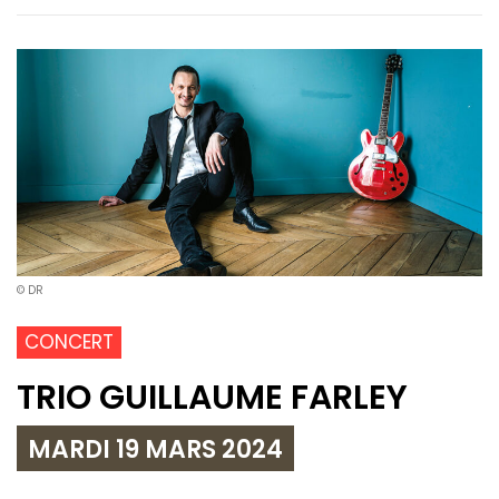
© DR
CONCERT
TRIO GUILLAUME FARLEY
MARDI 19 MARS 2024