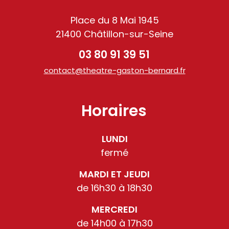
Place du 8 Mai 1945
21400 Châtillon-sur-Seine
03 80 91 39 51
contact@theatre-gaston-bernard.fr
Horaires
LUNDI
fermé
MARDI ET JEUDI
de 16h30 à 18h30
MERCREDI
de 14h00 à 17h30