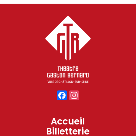
Facebook
Instagram
Accueil
Billetterie