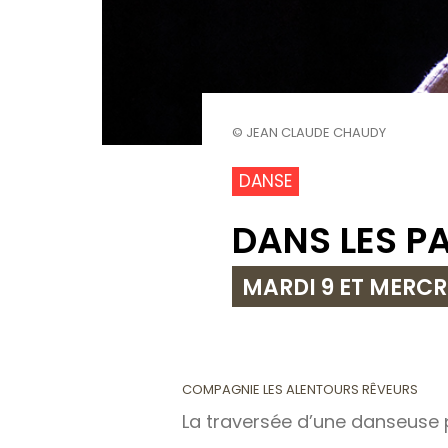
© JEAN CLAUDE CHAUDY
DANSE
DANS LES P
MARDI 9 ET MERCR
COMPAGNIE LES ALENTOURS RÊVEURS
La traversée d’une danseuse p