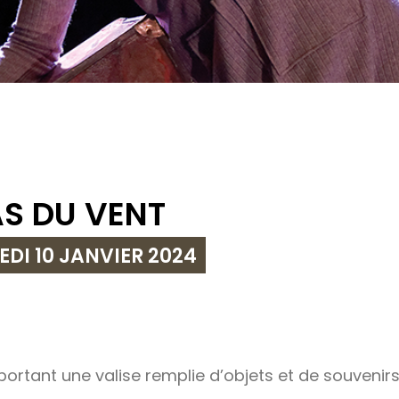
AS DU VENT
EDI 10 JANVIER 2024
ortant une valise remplie d’objets et de souvenirs