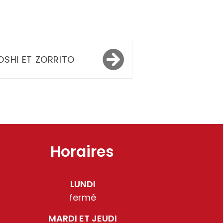
OSHI ET ZORRITO
Horaires
LUNDI
fermé
MARDI ET JEUDI