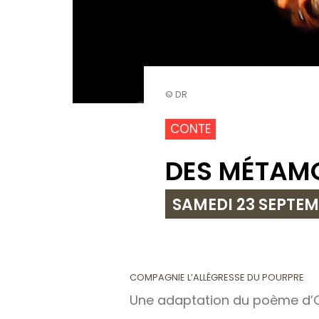
© DR
CONTE
DES MÉTAM
SAMEDI 23 SEPTEM
COMPAGNIE L’ALLÉGRESSE DU POURPRE
Une adaptation du poème d’O