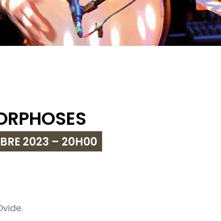
ORPHOSES
BRE 2023 – 20H00
vide.