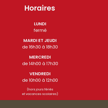
Horaires
LUNDI
fermé
MARDI ET JEUDI
de 16h30 à 18h30
MERCREDI
de 14h00 à 17h30
VENDREDI
de 10h00 à 12h00
(hors jours fériés
et vacances scolaires)