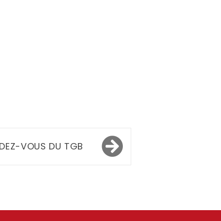
NDEZ-VOUS DU TGB