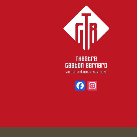
Facebook
Instagr