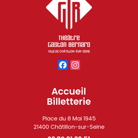
Facebook
Instagram
Accueil
Billetterie
Place du 8 Mai 1945
21400 Châtillon-sur-Seine