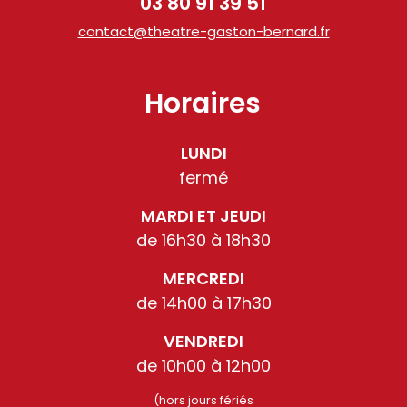
03 80 91 39 51
contact@theatre-gaston-bernard.fr
Horaires
LUNDI
fermé
MARDI ET JEUDI
de 16h30 à 18h30
MERCREDI
de 14h00 à 17h30
VENDREDI
de 10h00 à 12h00
(hors jours fériés