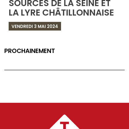
SOURCES DE LA SEINE ET
LA LYRE CHÂTILLONNAISE
VENDREDI 3 MAI 2024
PROCHAINEMENT